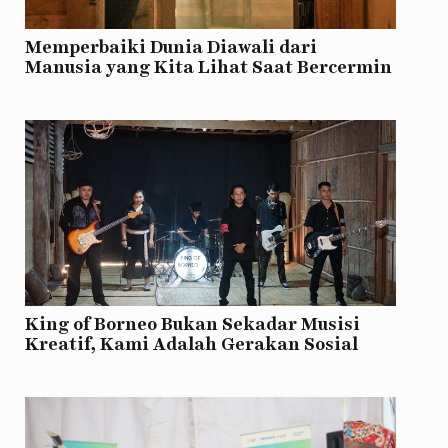
Memperbaiki Dunia Diawali dari
Manusia yang Kita Lihat Saat Bercermin
King of Borneo Bukan Sekadar Musisi
Kreatif, Kami Adalah Gerakan Sosial