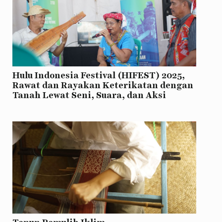
Hulu Indonesia Festival (HIFEST) 2025,
Rawat dan Rayakan Keterikatan dengan
Tanah Lewat Seni, Suara, dan Aksi