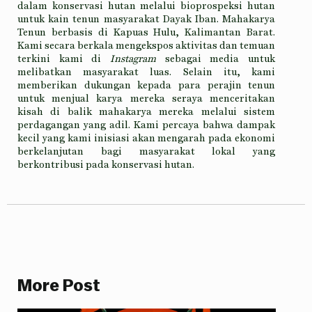
dalam konservasi hutan melalui bioprospeksi hutan
untuk kain tenun masyarakat Dayak Iban. Mahakarya
Tenun berbasis di Kapuas Hulu, Kalimantan Barat.
Kami secara berkala mengekspos aktivitas dan temuan
terkini kami di
Instagram
sebagai media untuk
melibatkan masyarakat luas. Selain itu, kami
memberikan dukungan kepada para perajin tenun
untuk menjual karya mereka seraya menceritakan
kisah di balik mahakarya mereka melalui sistem
perdagangan yang adil. Kami percaya bahwa dampak
kecil yang kami inisiasi akan mengarah pada ekonomi
berkelanjutan bagi masyarakat lokal yang
berkontribusi pada konservasi hutan.
More Post