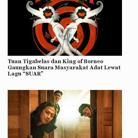
Tuan Tigabelas dan King of Borneo
Gaungkan Suara Masyarakat Adat Lewat
Lagu “SUAR”