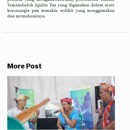
Tamambaloh Apalin Tua yang digunakan dalam syair
koronangis pun semakin sedikit yang menggunakan
dan memahaminya.
More Post