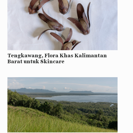
Tengkawang, Flora Khas Kalimantan
Barat untuk Skincare