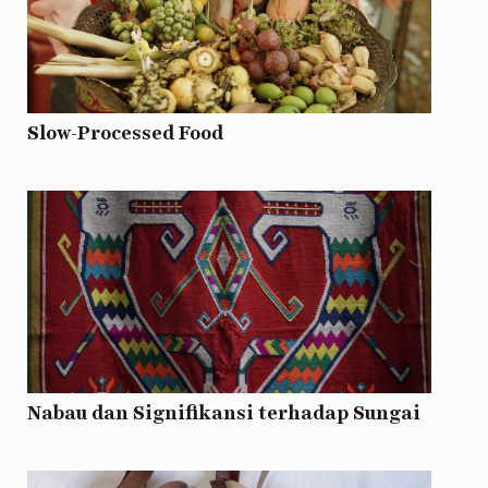
Slow-Processed Food
Nabau dan Signifikansi terhadap Sungai