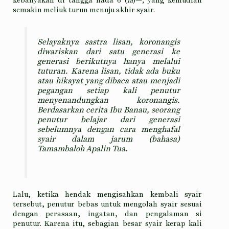
semakin meliuk turun menuju akhir syair.
Selayaknya sastra lisan, koronangis
diwariskan dari satu generasi ke
generasi berikutnya hanya melalui
tuturan. Karena lisan, tidak ada buku
atau hikayat yang dibaca atau menjadi
pegangan setiap kali penutur
menyenandungkan koronangis.
Berdasarkan cerita Ibu Banau, seorang
penutur belajar dari generasi
sebelumnya dengan cara menghafal
syair dalam jarum (bahasa)
Tamambaloh Apalin Tua.
Lalu, ketika hendak mengisahkan kembali syair
tersebut, penutur bebas untuk mengolah syair sesuai
dengan perasaan, ingatan, dan pengalaman si
penutur. Karena itu, sebagian besar syair kerap kali