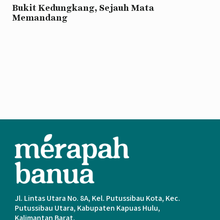
Bukit Kedungkang, Sejauh Mata
Memandang
Jl. Lintas Utara No. 8A, Kel. Putussibau Kota, Kec.
Putussibau Utara, Kabupaten Kapuas Hulu,
Kalimantan Barat.