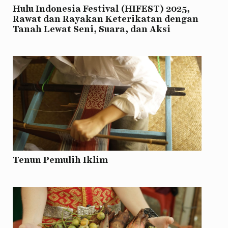
Hulu Indonesia Festival (HIFEST) 2025,
Rawat dan Rayakan Keterikatan dengan
Tanah Lewat Seni, Suara, dan Aksi
Tenun Pemulih Iklim