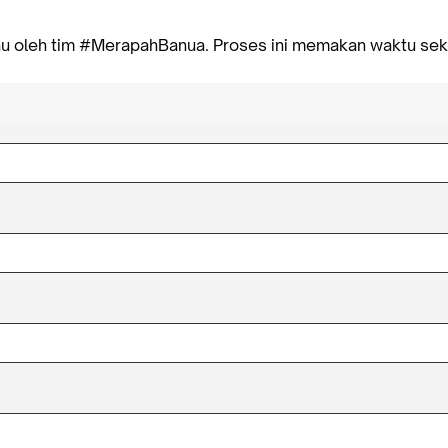
au oleh tim #MerapahBanua. Proses ini memakan waktu sekita