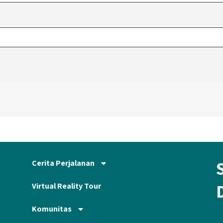
Cerita Perjalanan
Virtual Reality Tour
Komunitas