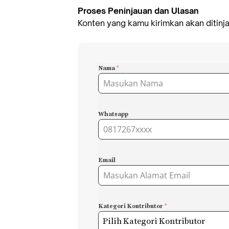
Proses Peninjauan dan Ulasan
Konten yang kamu kirimkan akan ditinj
Nama
*
Whatsapp
Email
Kategori Kontributor
*
Pilih Kategori Kontributor