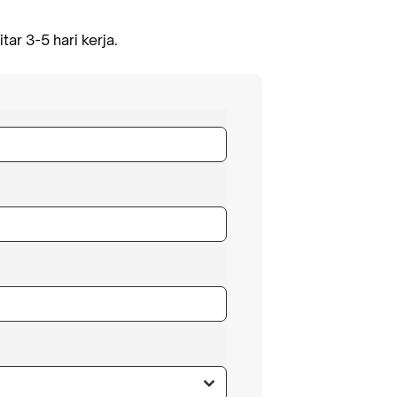
r 3-5 hari kerja.