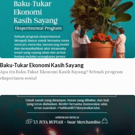
Baku-Tukar Ekonomi Kasih Sayang
Apa itu Baku-Tukar Ekonomi Kasih Sayang? Sebuah program
eksperimen sosial