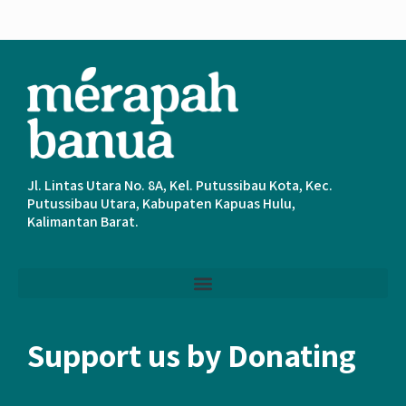
Jl. Lintas Utara No. 8A, Kel. Putussibau Kota, Kec.
Putussibau Utara, Kabupaten Kapuas Hulu,
Kalimantan Barat.
Support us by Donating