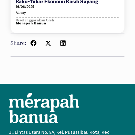
Baku-Tukar Ekonomi Kasih Sayang
16/06/2025
All day
Diselenggarakan Oleh
Merapah Banua
Share:
Jl. Lintas Utara No. 8A, Kel. Putussibau Kota, Kec.