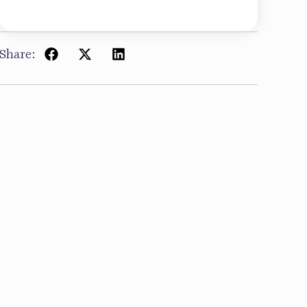
Share: