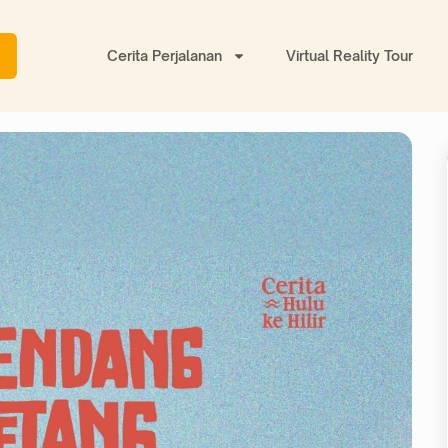
Cerita Perjalanan
Virtual Reality Tour