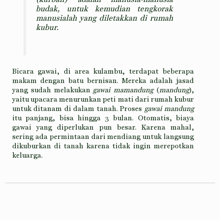
budak, untuk kemudian tengkorak
manusialah yang diletakkan di rumah
kubur.
Bicara gawai, di area kulambu, terdapat beberapa
makam dengan batu bernisan. Mereka adalah jasad
yang sudah melakukan
gawai mamandung
(
mandung
),
yaitu upacara menurunkan peti mati dari rumah kubur
untuk ditanam di dalam tanah. Proses
gawai mandung
itu panjang, bisa hingga 3 bulan. Otomatis, biaya
gawai yang diperlukan pun besar. Karena mahal,
sering ada permintaan dari mendiang untuk langsung
dikuburkan di tanah karena tidak ingin merepotkan
keluarga.