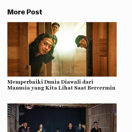
More Post
Memperbaiki Dunia Diawali dari
Manusia yang Kita Lihat Saat Bercermin