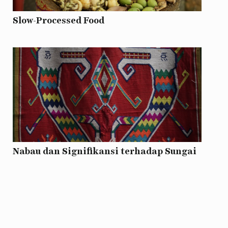
Slow-Processed Food
Nabau dan Signifikansi terhadap Sungai