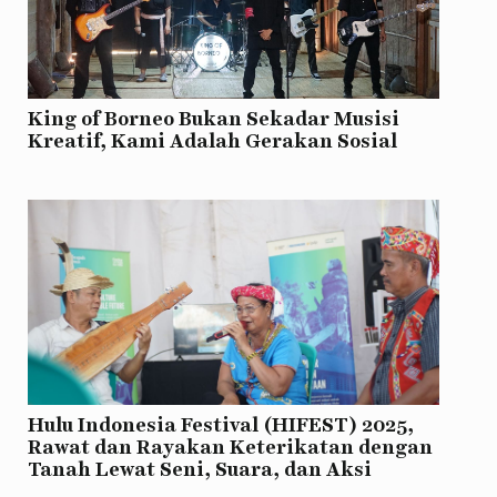
King of Borneo Bukan Sekadar Musisi
Kreatif, Kami Adalah Gerakan Sosial
Hulu Indonesia Festival (HIFEST) 2025,
Rawat dan Rayakan Keterikatan dengan
Tanah Lewat Seni, Suara, dan Aksi