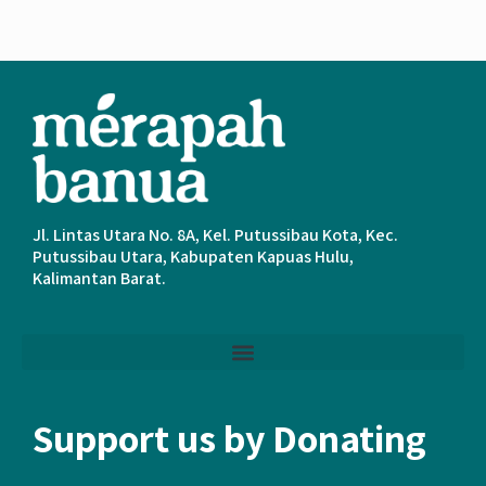
Jl. Lintas Utara No. 8A, Kel. Putussibau Kota, Kec.
Putussibau Utara, Kabupaten Kapuas Hulu,
Kalimantan Barat.
Support us by Donating