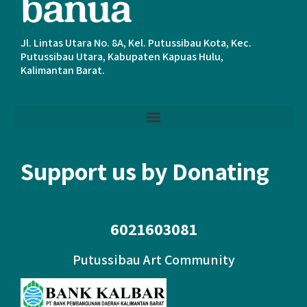
Jl. Lintas Utara No. 8A, Kel. Putussibau Kota, Kec.
Putussibau Utara, Kabupaten Kapuas Hulu,
Kalimantan Barat.
Support us by Donating
6021603081
Putussibau Art Community