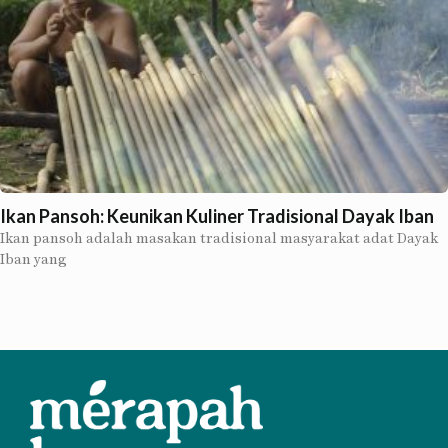
Ikan Pansoh: Keunikan Kuliner Tradisional Dayak Iban
Ikan pansoh adalah masakan tradisional masyarakat adat Dayak
Iban yang