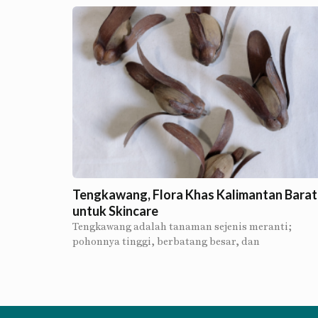
Tengkawang, Flora Khas Kalimantan Barat
untuk Skincare
Tengkawang adalah tanaman sejenis meranti;
pohonnya tinggi, berbatang besar, dan