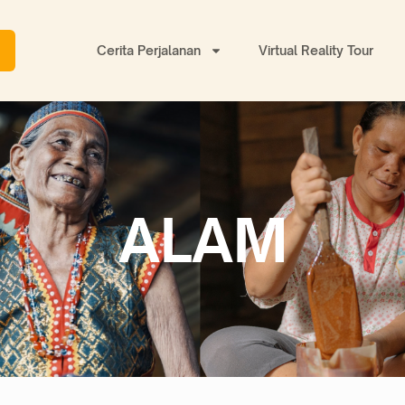
Cerita Perjalanan
Virtual Reality Tour
ALAM