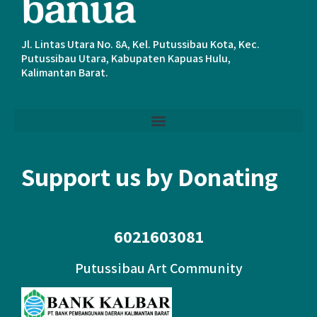
Jl. Lintas Utara No. 8A, Kel. Putussibau Kota, Kec.
Putussibau Utara, Kabupaten Kapuas Hulu,
Kalimantan Barat.
Support us by Donating
6021603081
Putussibau Art Community