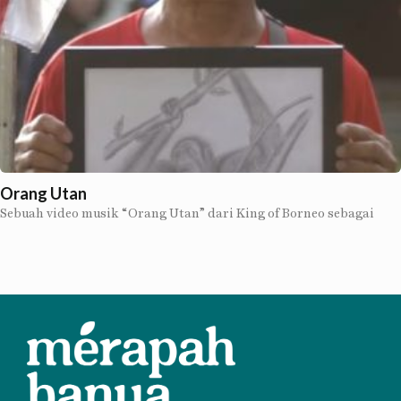
Orang Utan
Sebuah video musik “Orang Utan” dari King of Borneo sebagai