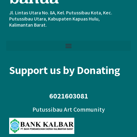
Jl. Lintas Utara No. 8A, Kel. Putussibau Kota, Kec.
Putussibau Utara, Kabupaten Kapuas Hulu,
Kalimantan Barat.
Support us by Donating
6021603081
Putussibau Art Community