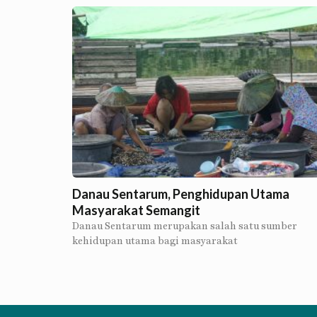
Danau Sentarum, Penghidupan Utama
Masyarakat Semangit
Danau Sentarum merupakan salah satu sumber
kehidupan utama bagi masyarakat