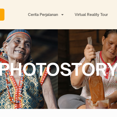
Cerita Perjalanan
Virtual Reality Tour
PHOTOSTOR