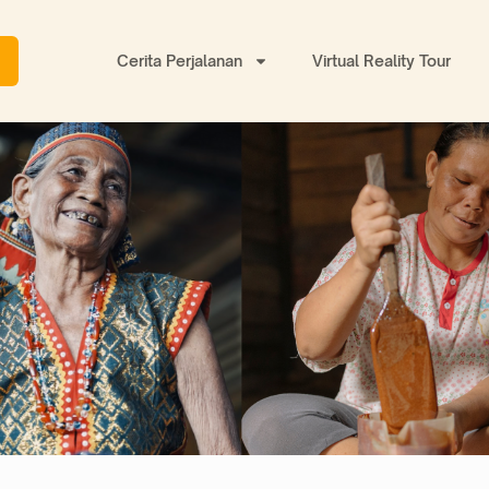
Cerita Perjalanan
Virtual Reality Tour