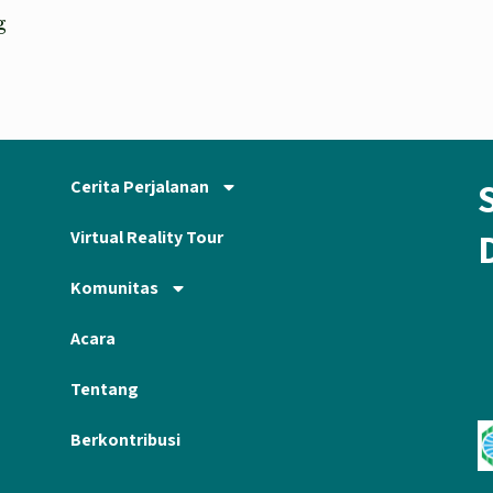
g
Cerita Perjalanan
Virtual Reality Tour
Komunitas
Acara
Tentang
Berkontribusi