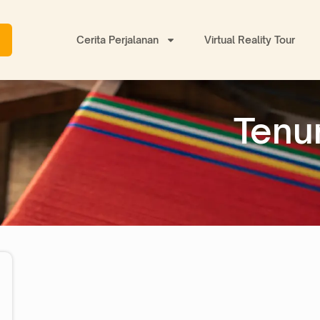
Cerita Perjalanan
Virtual Reality Tour
Tenu