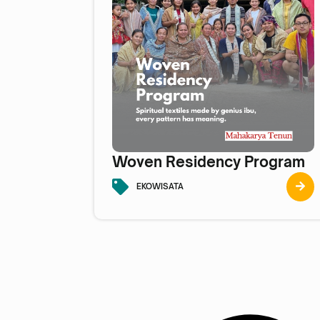
Woven Residency Program
EKOWISATA