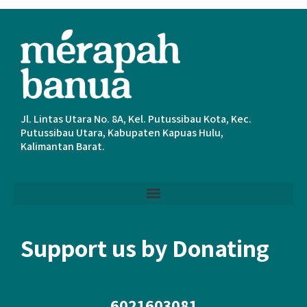
Jl. Lintas Utara No. 8A, Kel. Putussibau Kota, Kec.
Putussibau Utara, Kabupaten Kapuas Hulu,
Kalimantan Barat.
Support us by Donating
6021603081