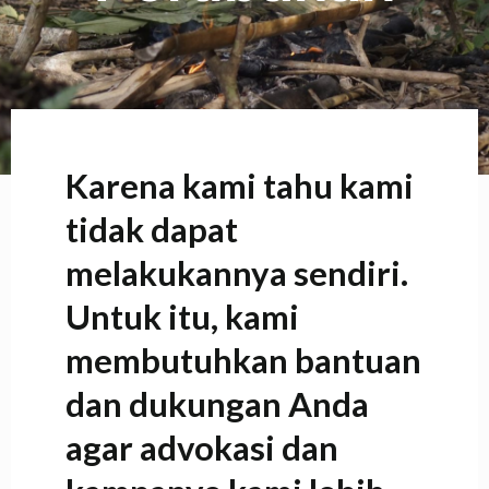
Karena kami tahu kami
tidak dapat
melakukannya sendiri.
Untuk itu, kami
membutuhkan bantuan
dan dukungan Anda
agar advokasi dan