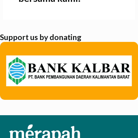
Support us by donating