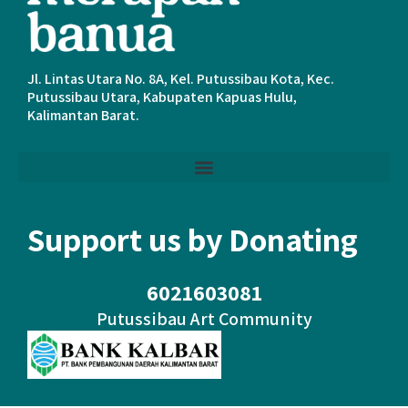
Jl. Lintas Utara No. 8A, Kel. Putussibau Kota, Kec.
Putussibau Utara, Kabupaten Kapuas Hulu,
Kalimantan Barat.
Support us by Donating
6021603081
Putussibau Art Community